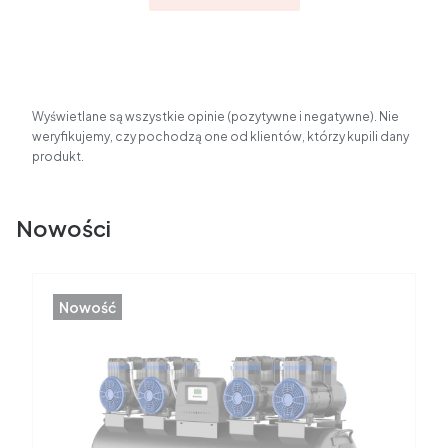
Wyświetlane są wszystkie opinie (pozytywne i negatywne). Nie
weryfikujemy, czy pochodzą one od klientów, którzy kupili dany
produkt.
Nowości
Nowość