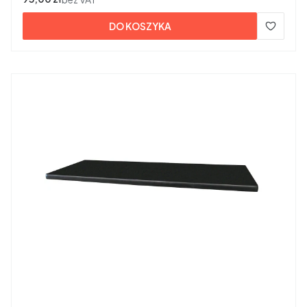
DO KOSZYKA