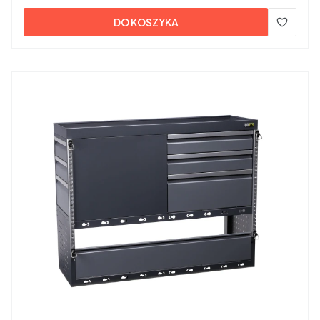
DO KOSZYKA