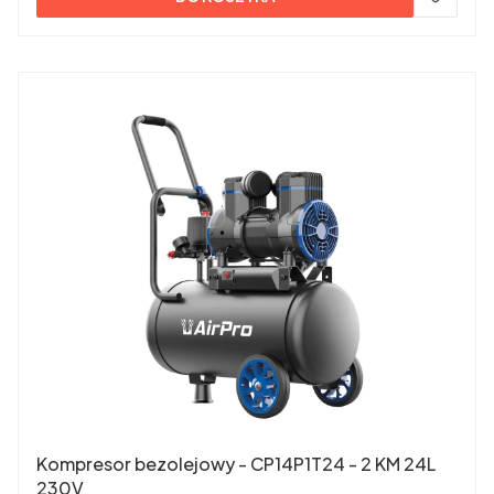
Kompresor bezolejowy - CP14P1T24 - 2 KM 24L
230V