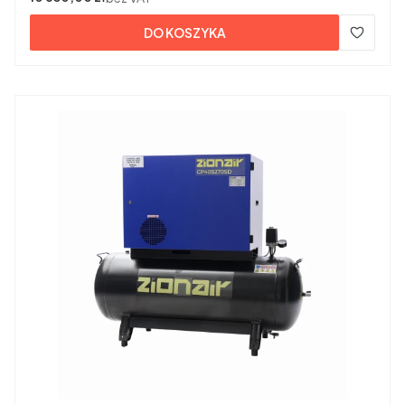
DO KOSZYKA