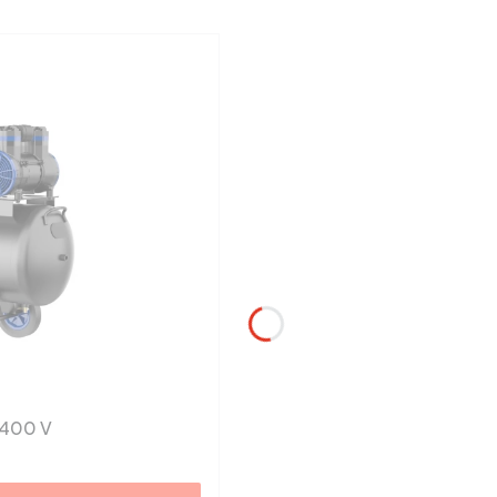
 400 V