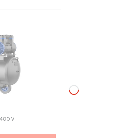
 400 V