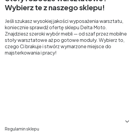
Wybierz te z naszego sklepu!
Jeśli szukasz wysokiej jakości wyposażenia warsztatu,
koniecznie sprawdź ofertę sklepu Delta Moto.
Znajdziesz szeroki wybór mebli — od szaf przez mobilne
stoły warsztatowe aż po gotowe moduły. Wybierz to,
czego Ci brakuje i stwórz wymarzone miejsce do
majsterkowania i pracy!
Linki w stopce
Regulamin sklepu