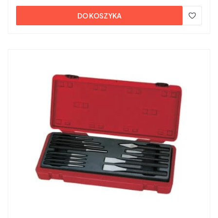
DO KOSZYKA