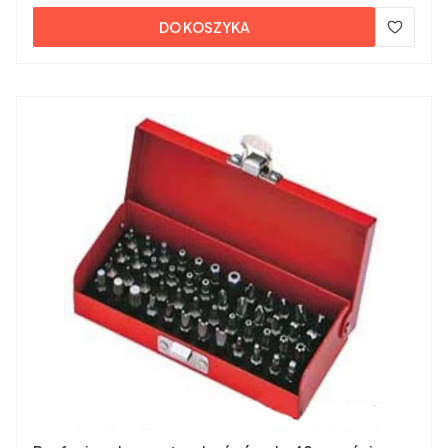
DO KOSZYKA