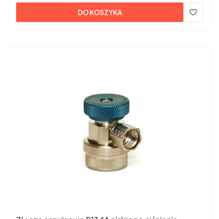
DO KOSZYKA