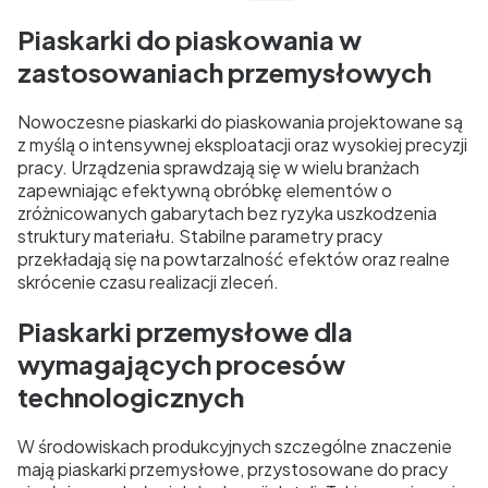
Piaskarki do piaskowania w
zastosowaniach przemysłowych
Nowoczesne piaskarki do piaskowania projektowane są
z myślą o intensywnej eksploatacji oraz wysokiej precyzji
pracy. Urządzenia sprawdzają się w wielu branżach
zapewniając efektywną obróbkę elementów o
zróżnicowanych gabarytach bez ryzyka uszkodzenia
struktury materiału. Stabilne parametry pracy
przekładają się na powtarzalność efektów oraz realne
skrócenie czasu realizacji zleceń.
Piaskarki przemysłowe dla
wymagających procesów
technologicznych
W środowiskach produkcyjnych szczególne znaczenie
mają piaskarki przemysłowe, przystosowane do pracy